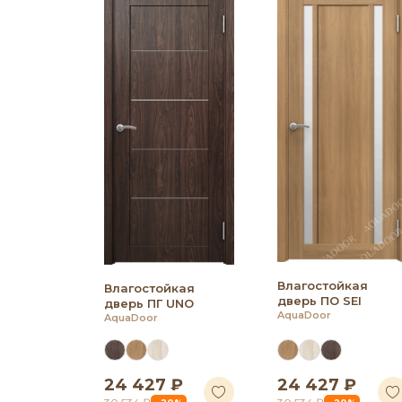
Влагостойкая
Влагостойкая
дверь ПО SEI
дверь ПГ UNO
AquaDoor
AquaDoor
24 427 ₽
24 427 ₽