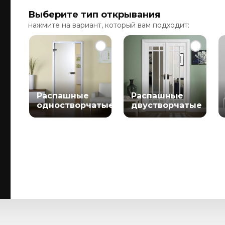
Выберите тип открывания
нажмите на вариант, который вам подходит:
Распашные
Распашные
одностворчатые
двустворчатые