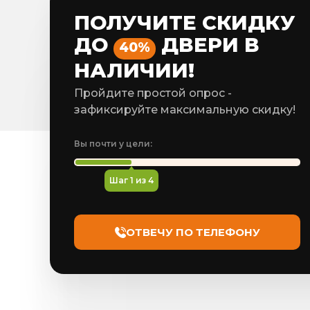
ПОЛУЧИТЕ СКИДКУ
ДО
ДВЕРИ В
40%
НАЛИЧИИ!
Пройдите простой опрос -
зафиксируйте максимальную скидку!
Вы почти у цели:
Шаг
1
из 4
ОТВЕЧУ ПО ТЕЛЕФОНУ