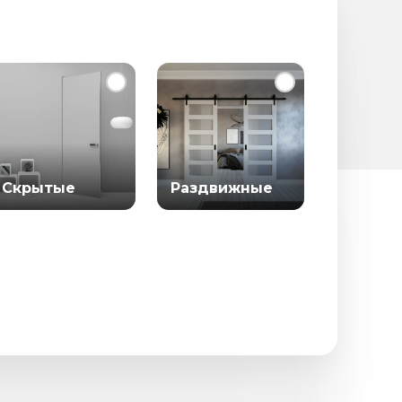
Скрытые
Раздвижные