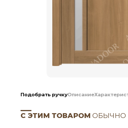
Подобрать ручку
Описание
Характерис
С ЭТИМ ТОВАРОМ
ОБЫЧНО