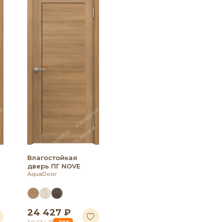
Влагостойкая
дверь ПГ NOVE
AquaDoor
24 427 ₽