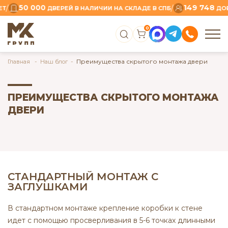
50 000
149 748
/
/
Т
ДВЕРЕЙ В НАЛИЧИИ НА СКЛАДЕ В СПБ
ДОВО
0
Преимущества скрытого монтажа двери
Главная
Наш блог
ПРЕИМУЩЕСТВА СКРЫТОГО МОНТАЖА
ДВЕРИ
СТАНДАРТНЫЙ МОНТАЖ С
ЗАГЛУШКАМИ
В стандартном монтаже крепление коробки к стене
идет с помощью просверливания в 5-6 точках длинными