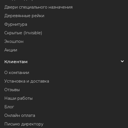
Двери специального назначения
Деревянные рейки
Фурнитура
Скрытые (Invisible)
Экошпон
Акции
Клиентам
О компании
Установка и доставка
Отзывы
Наши работы
Блог
Онлайн оплата
Письмо директору