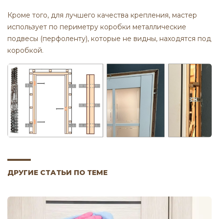
Кроме того, для лучшего качества крепления, мастер
использует по периметру коробки металлические
подвесы (перфоленту), которые не видны, находятся под
коробкой.
ДРУГИЕ СТАТЬИ ПО ТЕМЕ