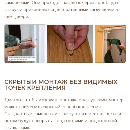
саморезами. Они проходят насквозь через коробку, и
снаружи прикрываются декоративными заглушками в
цвет двери.
СКРЫТЫЙ МОНТАЖ БЕЗ ВИДИМЫХ
ТОЧЕК КРЕПЛЕНИЯ
Для того, чтобы избежать монтажа с заглушками, мастер
может применить скрытый способ крепления.
Стандартные саморезы используются в местах, где они
потом будут прикрыты – под петлями и под ответкой
язычка замка.