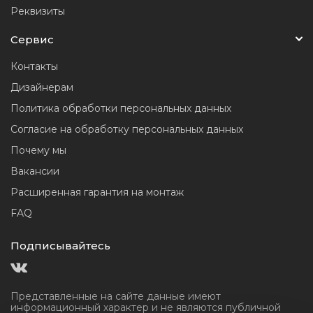
Реквизиты
Сервис
Контакты
Дизайнерам
Политика обработки персональных данных
Согласие на обработку персональных данных
Почему мы
Вакансии
Расширенная гарантия на монтаж
FAQ
Подписывайтесь
Представленные на сайте данные имеют
информационный
характер и не являются публичной