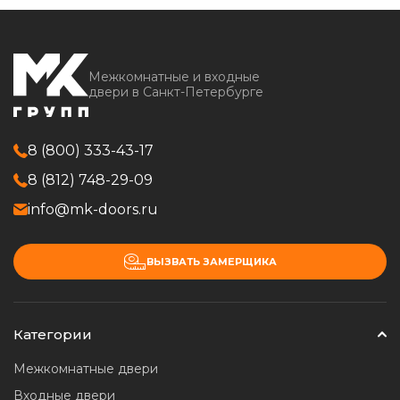
Межкомнатные и входные
двери в Санкт-Петербурге
8 (800) 333-43-17
8 (812) 748-29-09
info@mk-doors.ru
ВЫЗВАТЬ ЗАМЕРЩИКА
Категории
Межкомнатные двери
Входные двери