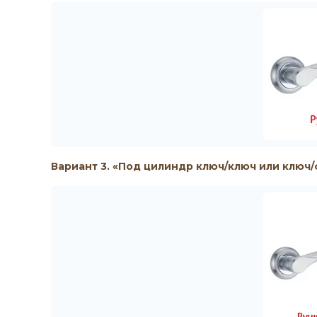
Вариант 3. «Под цилиндр ключ/ключ или ключ