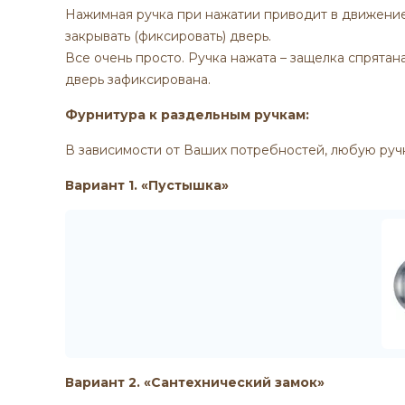
Нажимная ручка при нажатии приводит в движение 
закрывать (фиксировать) дверь.
Все очень просто. Ручка нажата – защелка спрятан
дверь зафиксирована.
Фурнитура к раздельным ручкам:
В зависимости от Ваших потребностей, любую руч
Вариант 1. «Пустышка»
Вариант 2. «Сантехнический замок»