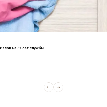
иалов на 5+ лет службы