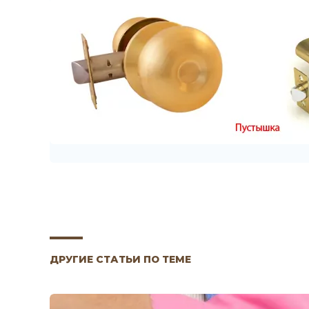
ДРУГИЕ СТАТЬИ ПО ТЕМЕ