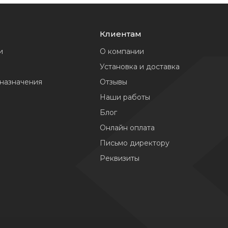
Клиентам
и
О компании
Установка и доставка
 назначения
Отзывы
Наши работы
Блог
Онлайн оплата
Письмо директору
Реквизиты