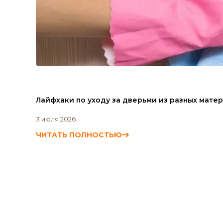
Лайфхаки по уходу за дверьми из разных матер
3 июля 2026
ЧИТАТЬ ПОЛНОСТЬЮ