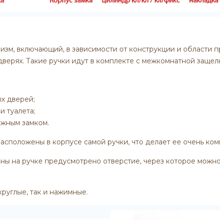
изм, включающий, в зависимости от конструкции и области 
верях. Такие ручки идут в комплекте с межкомнатной защел
х дверей;
и туалета;
ожным замком.
асположены в корпусе самой ручки, что делает ее очень ком
ны на ручке предусмотрено отверстие, через которое можн
руглые, так и нажимные.