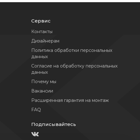
Сервис
Контакты
Дизайнерам
Политика обработки персональных
данных
Согласие на обработку персональных
данных
Почему мы
Вакансии
Расширенная гарантия на монтаж
FAQ
Подписывайтесь