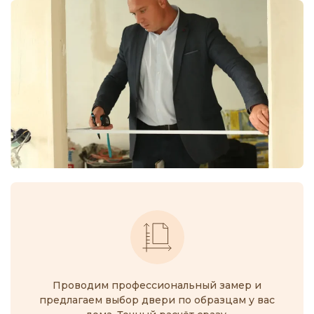
Проводим профессиональный замер
и
предлагаем выбор двери по образцам у вас