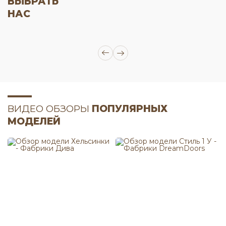
ВЫБРАТЬ
НАС
ВИДЕО ОБЗОРЫ
ПОПУЛЯРНЫХ
МОДЕЛЕЙ