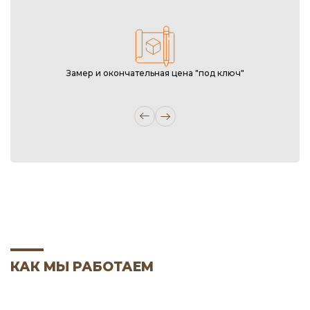
Замер и окончательная цена "под ключ"
КАК МЫ РАБОТАЕМ