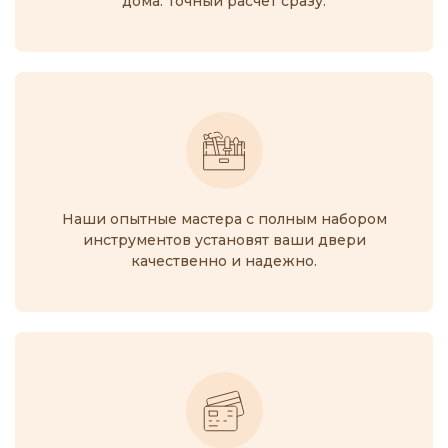
дома. Точный расчёт сразу.
Наши опытные мастера с полным набором
инструментов установят ваши двери
качественно и надежно.