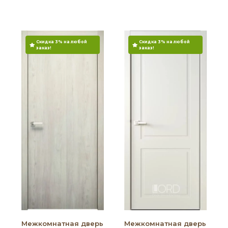
Скидка 3% на любой
Скидка 3% на любой
заказ!
заказ!
Межкомнатная дверь
Межкомнатная дверь