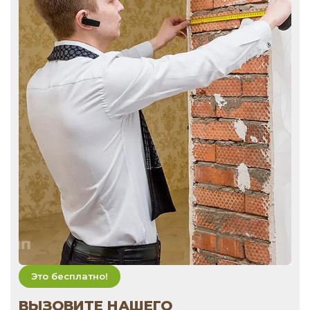
Это бесплатно!
ВЫЗОВИТЕ НАШЕГО