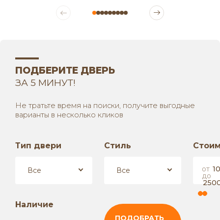
ПОДБЕРИТЕ ДВЕРЬ
ЗА 5 МИНУТ!
Не тратьте время на поиски, получите выгодные
варианты в несколько кликов
Тип двери
Стиль
Стоим
от
1
Все
Все
до
250
Наличие
ПОДОБРАТЬ