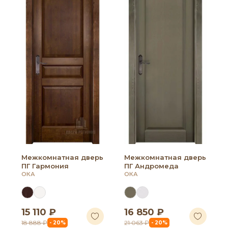
Межкомнатная дверь
Межкомнатная дверь
ПГ Гармония
ПГ Андромеда
ОКА
ОКА
15 110 ₽
16 850 ₽
18 888 ₽
21 063 ₽
- 20%
- 20%