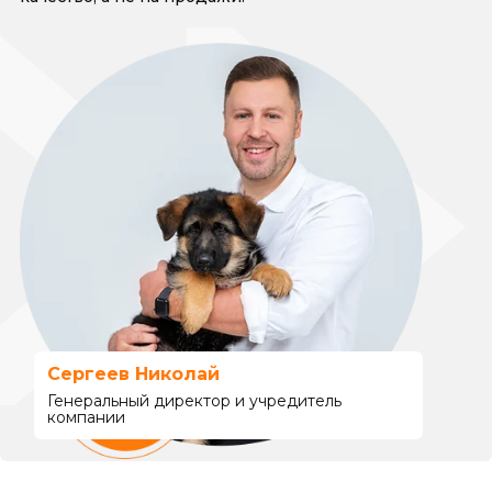
Сергеев Николай
Генеральный директор и учредитель
компании