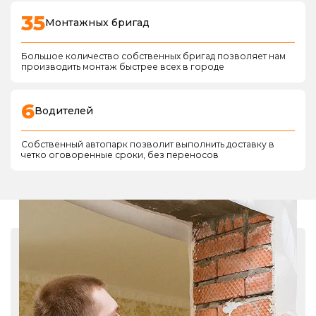
35
Монтажных бригад
Большое количество собственных бригад позволяет нам
производить монтаж быстрее всех в городе
6
Водителей
Собственный автопарк позволит выполнить доставку в
четко оговоренные сроки, без переносов