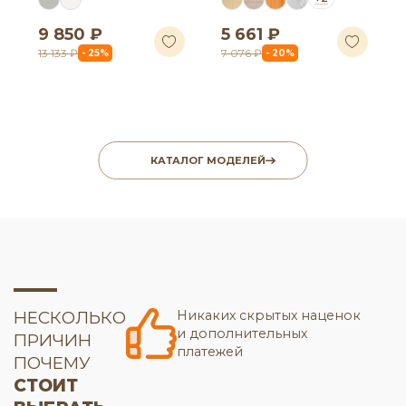
9 850 ₽
5 661 ₽
13 133 ₽
7 076 ₽
- 25%
- 20%
КАТАЛОГ МОДЕЛЕЙ
НЕСКОЛЬКО
Никаких скрытых наценок
и дополнительных
ПРИЧИН
платежей
ПОЧЕМУ
СТОИТ