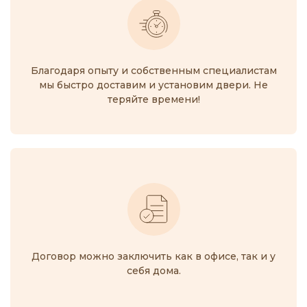
Благодаря опыту и собственным специалистам
мы быстро доставим и установим двери. Не
теряйте времени!
Договор можно заключить как в офисе, так и у
себя дома.