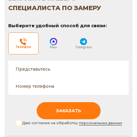
СПЕЦИАЛИСТА ПО ЗАМЕРУ
Выберите удобный способ для связи:
Телефон
Max
Telegram
ЗАКАЗАТЬ
Даю согласие на обработку
персональных данных