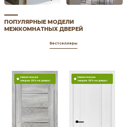
ПОПУЛЯРНЫЕ МОДЕЛИ
МЕЖКОМНАТНЫХ ДВЕРЕЙ
Бестселлеры
Увеличенная
Увеличенная
скидка-25% на дверь!
скидка-25% на дверь!