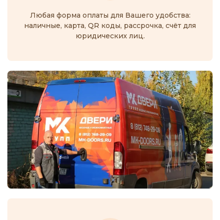
Любая форма оплаты для Вашего удобства:
наличные, карта, QR коды, рассрочка, счёт для
юридических лиц.