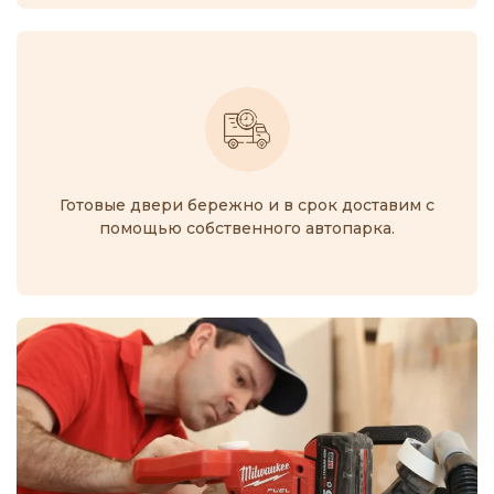
Готовые двери бережно и в срок доставим с
помощью собственного автопарка.